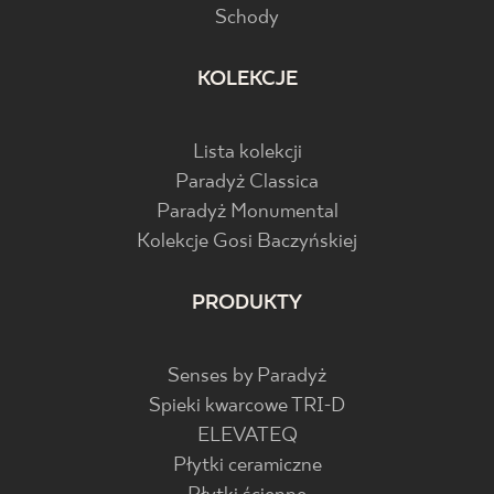
Schody
KOLEKCJE
Lista kolekcji
Paradyż Classica
Paradyż Monumental
Kolekcje Gosi Baczyńskiej
PRODUKTY
Senses by Paradyż
Spieki kwarcowe TRI-D
ELEVATEQ
Płytki ceramiczne