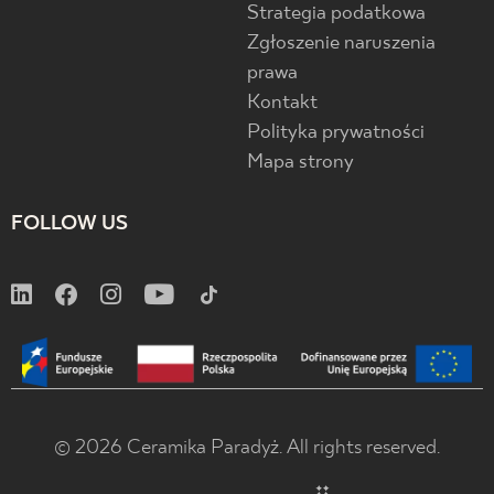
Strategia podatkowa
Zgłoszenie naruszenia
prawa
Kontakt
Polityka prywatności
Mapa strony
FOLLOW US
© 2026 Ceramika Paradyż. All rights reserved.