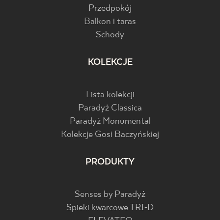
Przedpokój
Balkon i taras
Schody
KOLEKCJE
Lista kolekcji
Paradyż Classica
Paradyż Monumental
Kolekcje Gosi Baczyńskiej
PRODUKTY
Senses by Paradyż
Spieki kwarcowe TRI-D