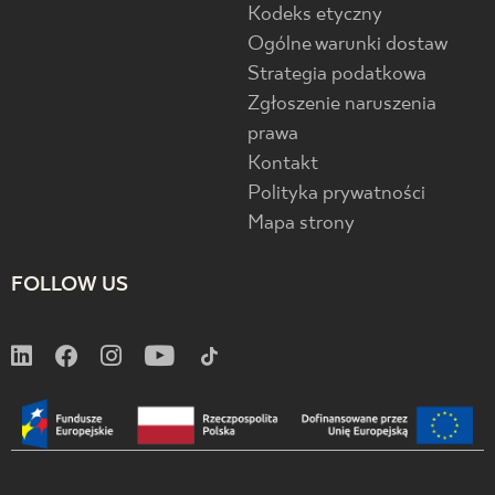
Kodeks etyczny
Ogólne warunki dostaw
Strategia podatkowa
Zgłoszenie naruszenia
prawa
Kontakt
Polityka prywatności
Mapa strony
FOLLOW US