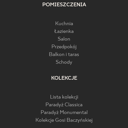
POMIESZCZENIA
Kuchnia
Łazienka
Salon
Przedpokój
Balkon i taras
Schody
KOLEKCJE
Lista kolekcji
Paradyż Classica
Paradyż Monumental
Kolekcje Gosi Baczyńskiej