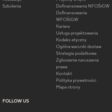
Szkolenia
Dofinansowania NFOŚiGW
Dofinansowania
WFOŚiGW
Kariera
Usługa projektowania
Kodeks etyczny
Ogólne warunki dostaw
Strategia podatkowa
Zgłoszenie naruszenia
prawa
Kontakt
Polityka prywatności
Mapa strony
FOLLOW US