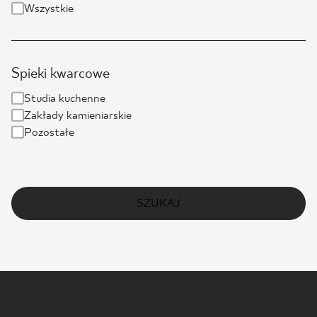
Wszystkie
Spieki kwarcowe
Studia kuchenne
Zakłady kamieniarskie
Pozostałe
SZUKAJ