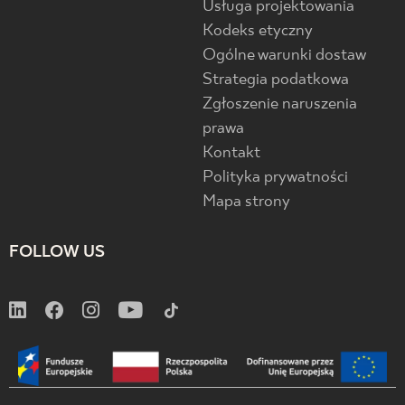
Usługa projektowania
Kodeks etyczny
Ogólne warunki dostaw
Strategia podatkowa
Zgłoszenie naruszenia
prawa
Kontakt
Polityka prywatności
Mapa strony
FOLLOW US