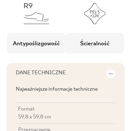
Antypoślizgowość
Ścieralność
DANE TECHNICZNE
Najważniejsze informacje techniczne
Format
59,8 x 59,8 cm
Przeznaczenie