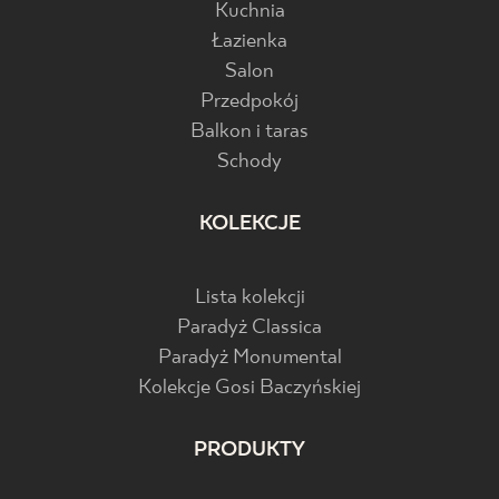
Kuchnia
Łazienka
Salon
Przedpokój
Balkon i taras
Schody
KOLEKCJE
Lista kolekcji
Paradyż Classica
Paradyż Monumental
Kolekcje Gosi Baczyńskiej
PRODUKTY