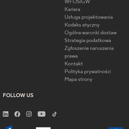
WFOŚiGW
Kariera
Usługa projektowania
Kodeks etyczny
Ogólne warunki dostaw
Strategia podatkowa
Zgłoszenie naruszenia
prawa
Kontakt
Polityka prywatności
Mapa strony
FOLLOW US