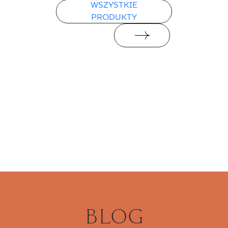
WSZYSTKIE
PRODUKTY
BLOG