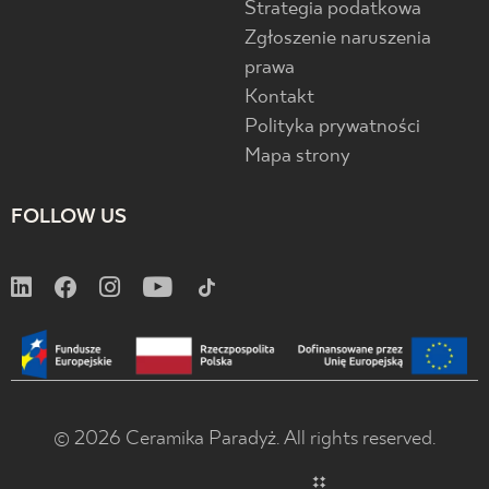
Strategia podatkowa
Zgłoszenie naruszenia
prawa
Kontakt
Polityka prywatności
Mapa strony
FOLLOW US
© 2026 Ceramika Paradyż. All rights reserved.