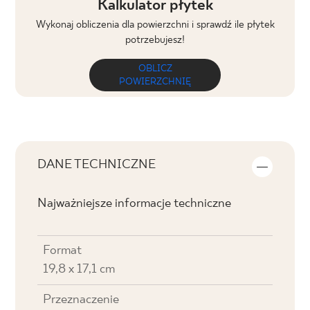
Kalkulator płytek
Wykonaj obliczenia dla powierzchni i sprawdź ile płytek
potrzebujesz!
OBLICZ
POWIERZCHNIĘ
DANE TECHNICZNE
Najważniejsze informacje techniczne
Format
19,8 x 17,1 cm
Przeznaczenie