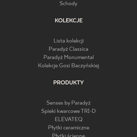
Schody
KOLEKCJE
Lista kolekcji
Paradyż Classica
Paradyż Monumental
Kolekcje Gosi Baczyńskiej
PRODUKTY
Senses by Paradyż
Spieki kwarcowe TRI-D
ELEVATEQ
Płytki ceramiczne
Płytki ścienne