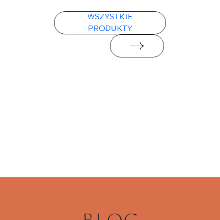
WSZYSTKIE
PRODUKTY