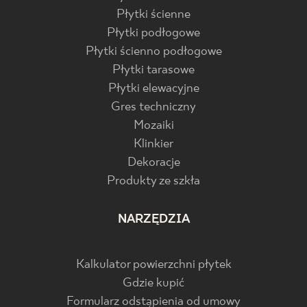
Płytki ścienne
Płytki podłogowe
Płytki ścienno podłogowe
Płytki tarasowe
Płytki elewacyjne
Gres techniczny
Mozaiki
Klinkier
Dekoracje
Produkty ze szkła
NARZĘDZIA
Kalkulator powierzchni płytek
Gdzie kupić
Formularz odstąpienia od umowy