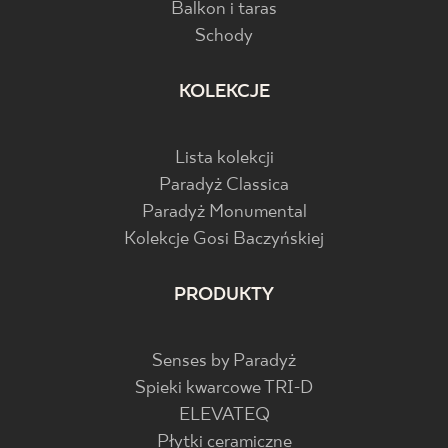
Balkon i taras
Schody
KOLEKCJE
Lista kolekcji
Paradyż Classica
Paradyż Monumental
Kolekcje Gosi Baczyńskiej
PRODUKTY
Senses by Paradyż
Spieki kwarcowe TRI-D
ELEVATEQ
Płytki ceramiczne