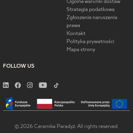
Ogólne warunki dostaw
Strategia podatkowa
Zgłoszenie naruszenia
prawa
Kontakt
Polityka prywatności
Mapa strony
FOLLOW US
© 2026 Ceramika Paradyż. All rights reserved.