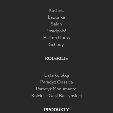
Kuchnia
Łazienka
Salon
Przedpokój
Balkon i taras
Schody
KOLEKCJE
Lista kolekcji
Paradyż Classica
Paradyż Monumental
Kolekcje Gosi Baczyńskiej
PRODUKTY