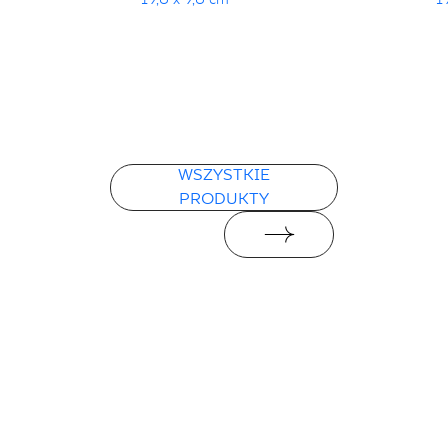
WSZYSTKIE
PRODUKTY