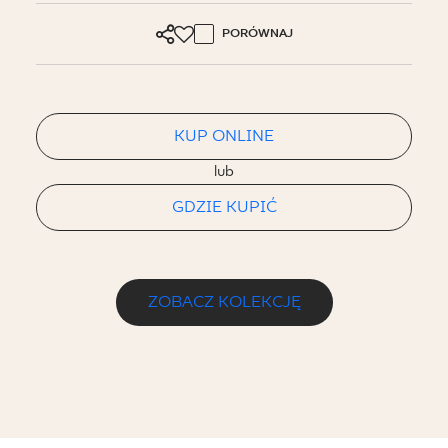
PORÓWNAJ
KUP ONLINE
lub
GDZIE KUPIĆ
ZOBACZ KOLEKCJĘ