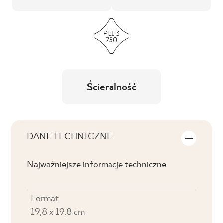
Ścieralność
DANE TECHNICZNE
Najważniejsze informacje techniczne
Format
19,8 x 19,8 cm