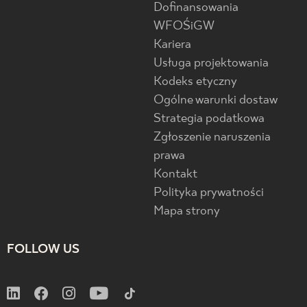
Dofinansowania
WFOŚiGW
Kariera
Usługa projektowania
Kodeks etyczny
Ogólne warunki dostaw
Strategia podatkowa
Zgłoszenie naruszenia
prawa
Kontakt
Polityka prywatności
Mapa strony
FOLLOW US