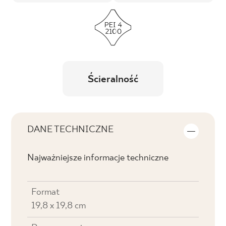
Ścieralność
DANE TECHNICZNE
Najważniejsze informacje techniczne
Format
19,8 x 19,8 cm