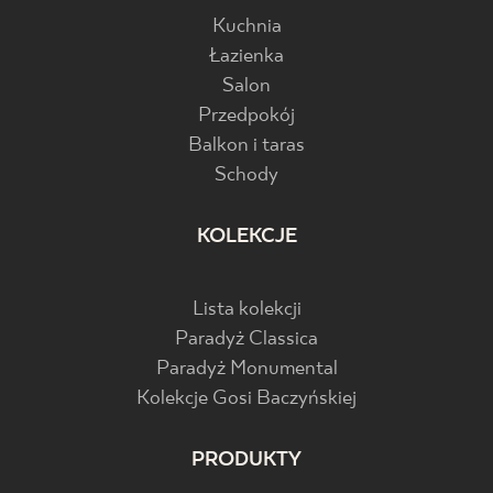
Kuchnia
Łazienka
Salon
Przedpokój
Balkon i taras
Schody
KOLEKCJE
Lista kolekcji
Paradyż Classica
Paradyż Monumental
Kolekcje Gosi Baczyńskiej
PRODUKTY