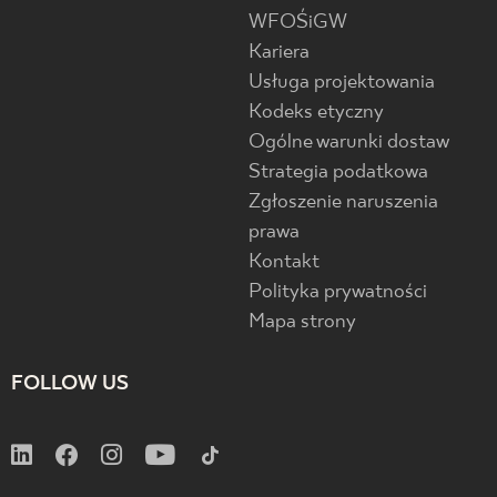
WFOŚiGW
Kariera
Usługa projektowania
Kodeks etyczny
Ogólne warunki dostaw
Strategia podatkowa
Zgłoszenie naruszenia
prawa
Kontakt
Polityka prywatności
Mapa strony
FOLLOW US