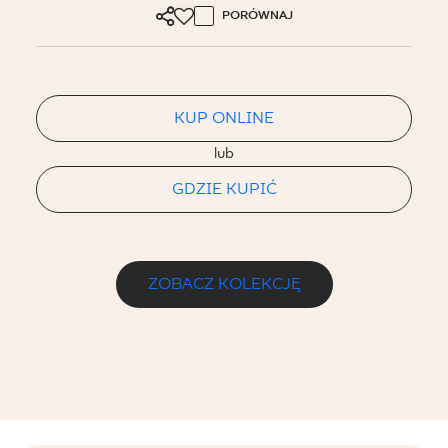
PORÓWNAJ
KUP ONLINE
lub
GDZIE KUPIĆ
ZOBACZ KOLEKCJĘ