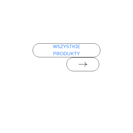
WSZYSTKIE
PRODUKTY