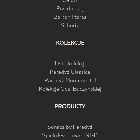
Salon
Przedpokój
Balkon i taras
Schody
KOLEKCJE
Lista kolekcji
Paradyż Classica
Paradyż Monumental
Kolekcje Gosi Baczyńskiej
PRODUKTY
Senses by Paradyż
Spieki kwarcowe TRI-D