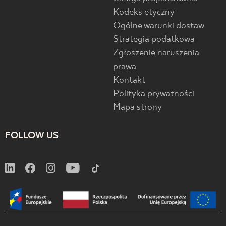
Kodeks etyczny
Ogólne warunki dostaw
Strategia podatkowa
Zgłoszenie naruszenia
prawa
Kontakt
Polityka prywatności
Mapa strony
FOLLOW US