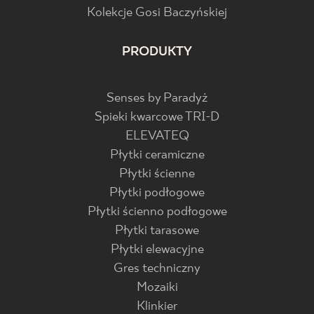
Kolekcje Gosi Baczyńskiej
PRODUKTY
Senses by Paradyż
Spieki kwarcowe TRI-D
ELEVATEQ
Płytki ceramiczne
Płytki ścienne
Płytki podłogowe
Płytki ścienno podłogowe
Płytki tarasowe
Płytki elewacyjne
Gres techniczny
Mozaiki
Klinkier