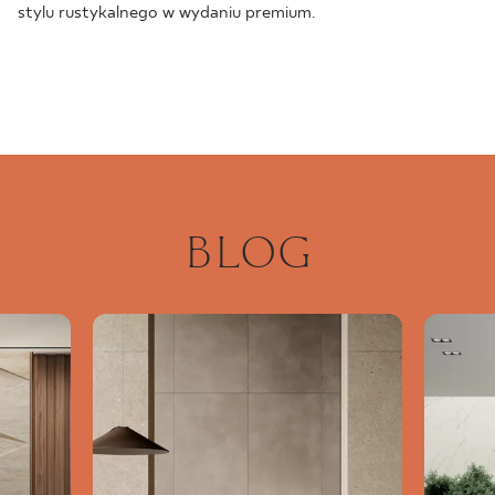
stylu rustykalnego w wydaniu premium.
BLOG