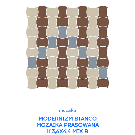
mozaika
MODERNIZM BIANCO
MOZAIKA PRASOWANA
K.3,6X4,4 MIX B