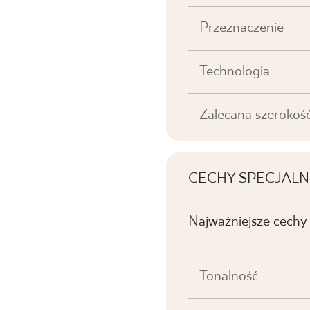
Przeznaczenie
Technologia
Zalecana szerokość
CECHY SPECJALN
Najważniejsze cechy
Tonalność