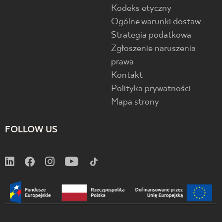
Kodeks etyczny
Ogólne warunki dostaw
Strategia podatkowa
Zgłoszenie naruszenia
prawa
Kontakt
Polityka prywatności
Mapa strony
FOLLOW US