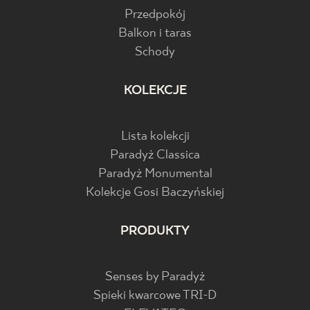
Przedpokój
Balkon i taras
Schody
KOLEKCJE
Lista kolekcji
Paradyż Classica
Paradyż Monumental
Kolekcje Gosi Baczyńskiej
PRODUKTY
Senses by Paradyż
Spieki kwarcowe TRI-D