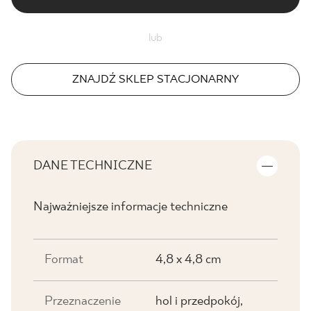
lub
ZNAJDŹ SKLEP STACJONARNY
DANE TECHNICZNE
Najważniejsze informacje techniczne
Format
4,8 x 4,8 cm
Przeznaczenie
hol i przedpokój,