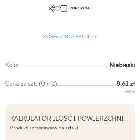
PORÓWNAJ
ZOBACZ KOLEKCJĘ
Kolor
Niebieski
Cena za szt. (0 m2)
8,61 zł
brutto
KALKULATOR ILOŚĆ I POWIERZCHNI
Produkt sprzedawany na sztuki