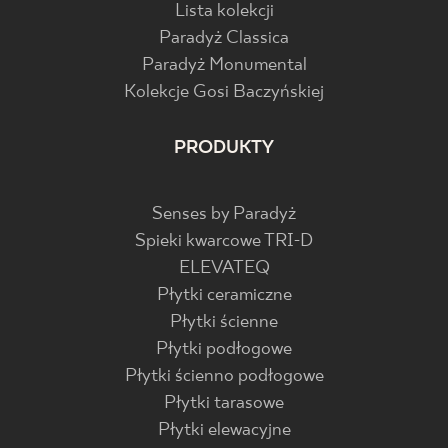
Lista kolekcji
Paradyż Classica
Paradyż Monumental
Kolekcje Gosi Baczyńskiej
PRODUKTY
Senses by Paradyż
Spieki kwarcowe TRI-D
ELEVATEQ
Płytki ceramiczne
Płytki ścienne
Płytki podłogowe
Płytki ścienno podłogowe
Płytki tarasowe
Płytki elewacyjne