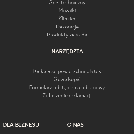
Gres techniczny
Mozaiki
Klinkier
Dekoracje
Produkty ze szkła
NARZĘDZIA
Kalkulator powierzchni płytek
Gdzie kupić
Formularz odstąpienia od umowy
Zgłoszenie reklamacji
DLA BIZNESU
O NAS