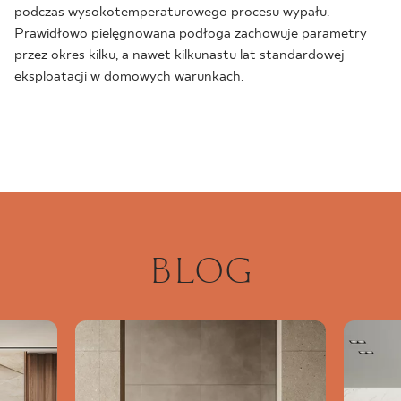
podczas wysokotemperaturowego procesu wypału.
Prawidłowo pielęgnowana podłoga zachowuje parametry
przez okres kilku, a nawet kilkunastu lat standardowej
eksploatacji w domowych warunkach.
BLOG