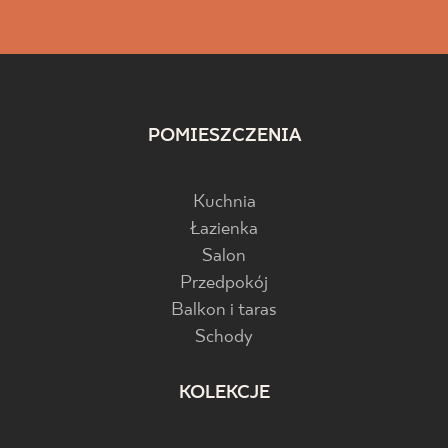
POMIESZCZENIA
Kuchnia
Łazienka
Salon
Przedpokój
Balkon i taras
Schody
KOLEKCJE