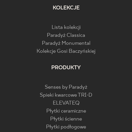
KOLEKCJE
Lista kolekcji
Paradyż Classica
Paradyż Monumental
Kolekcje Gosi Baczyńskiej
PRODUKTY
Senses by Paradyż
Spieki kwarcowe TRI-D
ELEVATEQ
Płytki ceramiczne
Płytki ścienne
Płytki podłogowe