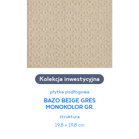
Kolekcja inwestycyjna
płytka podłogowa
BAZO BEIGE GRES
MONOKOLOR GR.
struktura
19,8 x 19,8 cm