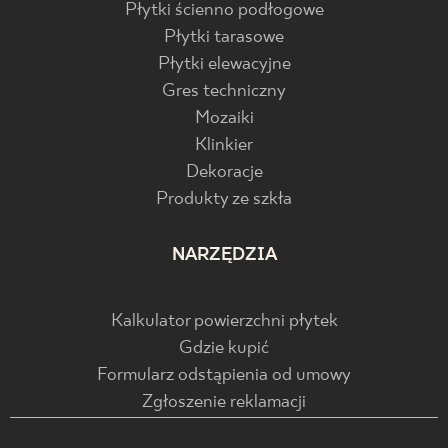
Płytki ścienno podłogowe
Płytki tarasowe
Płytki elewacyjne
Gres techniczny
Mozaiki
Klinkier
Dekoracje
Produkty ze szkła
NARZĘDZIA
Kalkulator powierzchni płytek
Gdzie kupić
Formularz odstąpienia od umowy
Zgłoszenie reklamacji