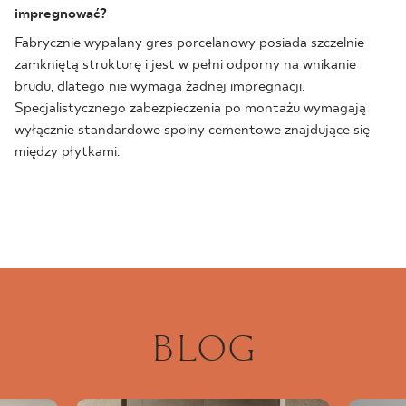
impregnować?
Fabrycznie wypalany gres porcelanowy posiada szczelnie
zamkniętą strukturę i jest w pełni odporny na wnikanie
brudu, dlatego nie wymaga żadnej impregnacji.
Specjalistycznego zabezpieczenia po montażu wymagają
wyłącznie standardowe spoiny cementowe znajdujące się
między płytkami.
BLOG