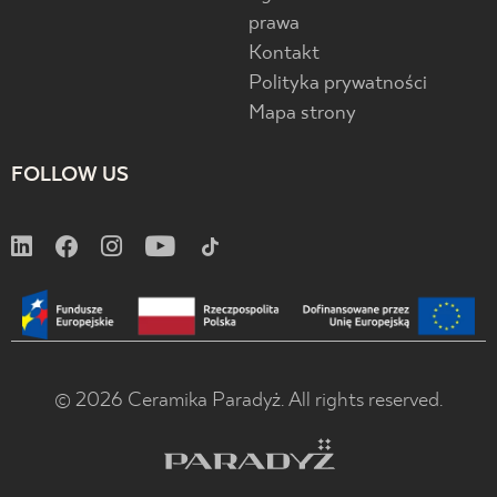
prawa
Kontakt
Polityka prywatności
Mapa strony
FOLLOW US
© 2026 Ceramika Paradyż. All rights reserved.