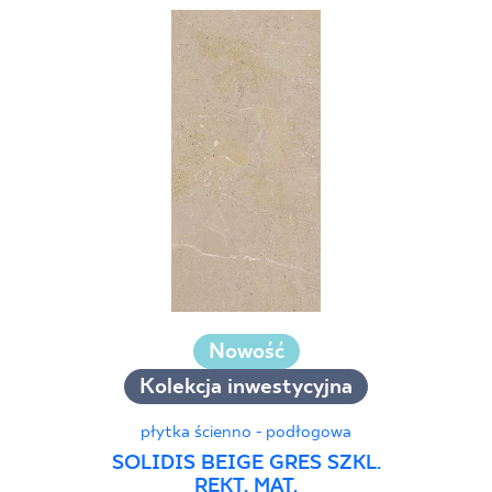
Nowość
Kolekcja inwestycyjna
płytka ścienno - podłogowa
SOLIDIS BEIGE GRES SZKL.
REKT. MAT.