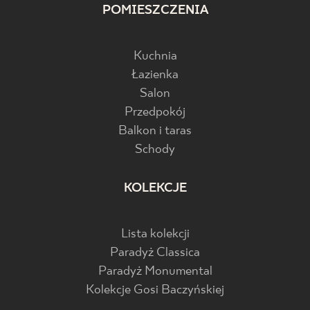
POMIESZCZENIA
Kuchnia
Łazienka
Salon
Przedpokój
Balkon i taras
Schody
KOLEKCJE
Lista kolekcji
Paradyż Classica
Paradyż Monumental
Kolekcje Gosi Baczyńskiej