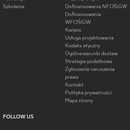
Szkolenia
Dofinansowania NFOŚiGW
Dofinansowania
WFOŚiGW
Kariera
Usługa projektowania
Kodeks etyczny
Ogólne warunki dostaw
Strategia podatkowa
Zgłoszenie naruszenia
prawa
Kontakt
Polityka prywatności
Mapa strony
FOLLOW US