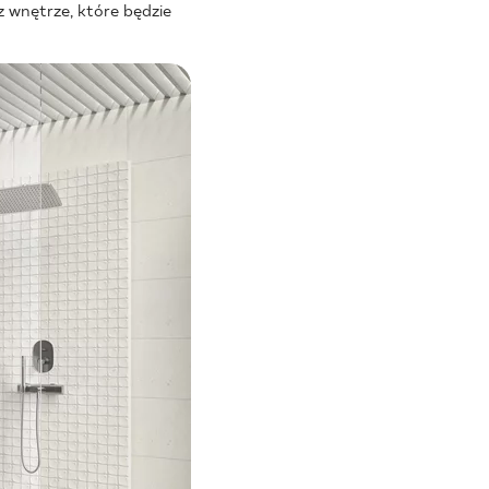
rz wnętrze, które będzie