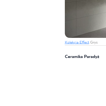
Kolekcja Effect
Grys
Ceramika Paradyż