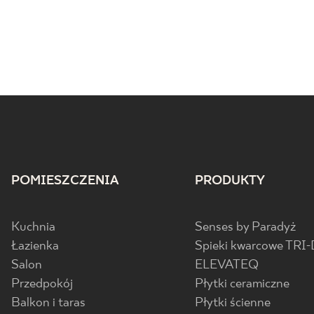
POMIESZCZENIA
PRODUKTY
Kuchnia
Senses by Paradyż
Łazienka
Spieki kwarcowe TRI-
Salon
ELEVATEQ
Przedpokój
Płytki ceramiczne
Balkon i taras
Płytki ścienne