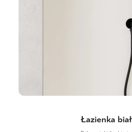
Łazienka bia