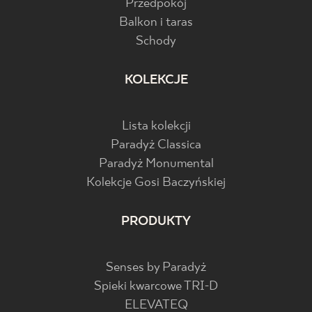
Przedpokój
Balkon i taras
Schody
KOLEKCJE
Lista kolekcji
Paradyż Classica
Paradyż Monumental
Kolekcje Gosi Baczyńskiej
PRODUKTY
Senses by Paradyż
Spieki kwarcowe TRI-D
ELEVATEQ