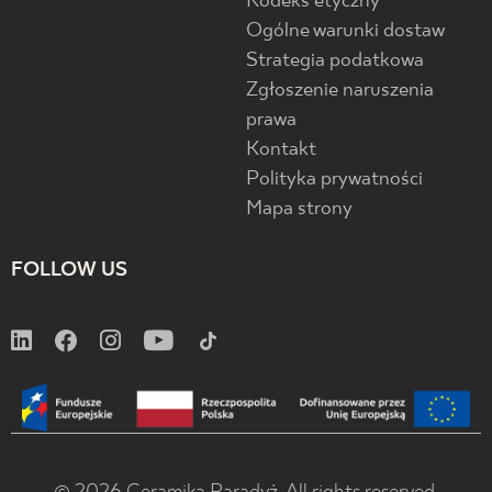
Kodeks etyczny
Ogólne warunki dostaw
Strategia podatkowa
Zgłoszenie naruszenia
prawa
Kontakt
Polityka prywatności
Mapa strony
FOLLOW US