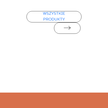
WSZYSTKIE
PRODUKTY