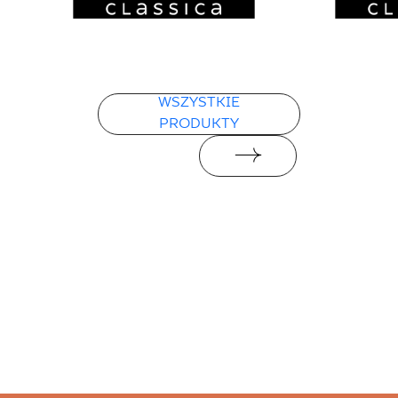
WSZYSTKIE
PRODUKTY