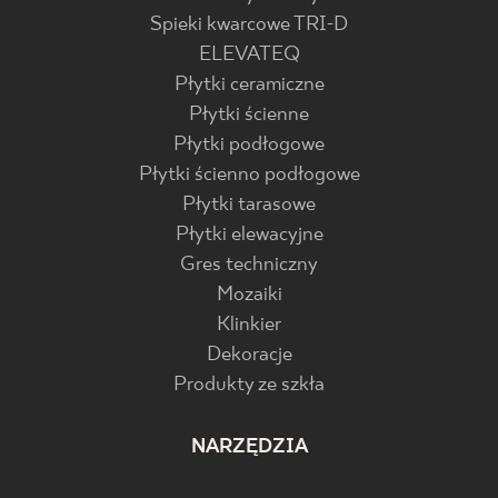
Spieki kwarcowe TRI-D
ELEVATEQ
Płytki ceramiczne
Płytki ścienne
Płytki podłogowe
Płytki ścienno podłogowe
Płytki tarasowe
Płytki elewacyjne
Gres techniczny
Mozaiki
Klinkier
Dekoracje
Produkty ze szkła
NARZĘDZIA