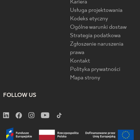
Kariera
Usługa projektowania
Kodeks etyczny
Ogólne warunki dostaw
Strategia podatkowa
Zgłoszenie naruszenia
prawa
Kontakt
Polityka prywatności
Mapa strony
FOLLOW US