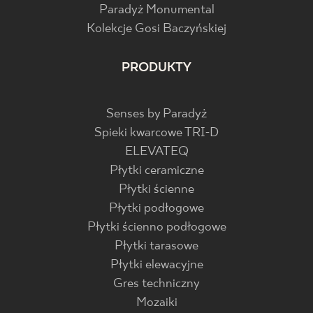
Paradyż Monumental
Kolekcje Gosi Baczyńskiej
PRODUKTY
Senses by Paradyż
Spieki kwarcowe TRI-D
ELEVATEQ
Płytki ceramiczne
Płytki ścienne
Płytki podłogowe
Płytki ścienno podłogowe
Płytki tarasowe
Płytki elewacyjne
Gres techniczny
Mozaiki