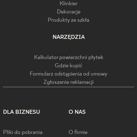
Klinkier
Dekoracje
Produkty ze szkła
NARZĘDZIA
Kalkulator powierzchni płytek
Gdzie kupić
Formularz odstąpienia od umowy
Zgłoszenie reklamacji
DLA BIZNESU
O NAS
Pliki do pobrania
O firmie