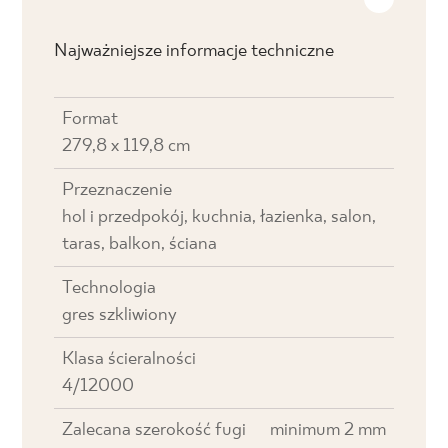
Najważniejsze informacje techniczne
Format
279,8 x 119,8 cm
Przeznaczenie
hol i przedpokój, kuchnia, łazienka, salon,
taras, balkon, ściana
Technologia
gres szkliwiony
Klasa ścieralności
4/12000
Zalecana szerokość fugi
minimum 2 mm