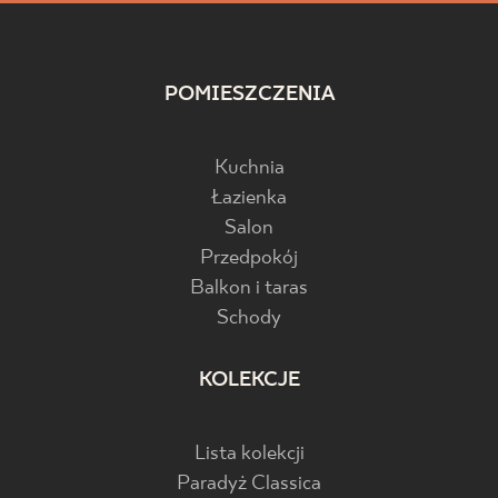
POMIESZCZENIA
Kuchnia
Łazienka
Salon
Przedpokój
Balkon i taras
Schody
KOLEKCJE
Lista kolekcji
Paradyż Classica