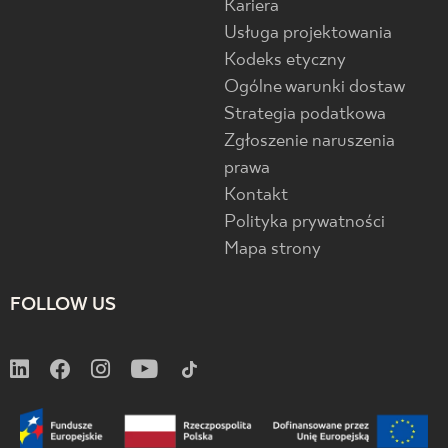
Kariera
Usługa projektowania
Kodeks etyczny
Ogólne warunki dostaw
Strategia podatkowa
Zgłoszenie naruszenia
prawa
Kontakt
Polityka prywatności
Mapa strony
FOLLOW US