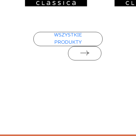
WSZYSTKIE
PRODUKTY