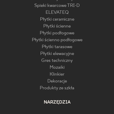
Spieki kwarcowe TRI-D
ELEVATEQ
Płytki ceramiczne
Płytki ścienne
Płytki podłogowe
Płytki ścienno podłogowe
Płytki tarasowe
Płytki elewacyjne
Gres techniczny
Mozaiki
Klinkier
Dekoracje
Produkty ze szkła
NARZĘDZIA