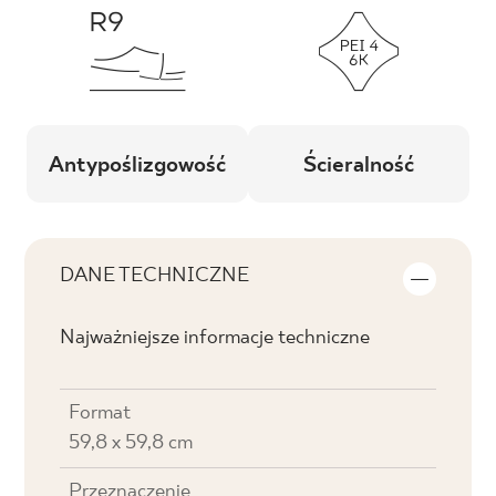
Antypoślizgowość
Ścieralność
DANE TECHNICZNE
Najważniejsze informacje techniczne
Format
59,8 x 59,8 cm
Przeznaczenie