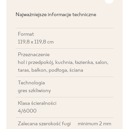
Najważniejsze informacje techniczne
Format
119,8 x 119,8 cm
Przeznaczenie
hol i przedpokój, kuchnia, łazienka, salon,
taras, balkon, podłoga, ściana
Technologia
gres szkliwiony
Klasa ścieralności
4/6000
Zalecana szerokość fugi
minimum 2 mm