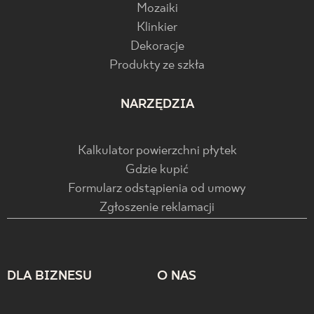
Mozaiki
Klinkier
Dekoracje
Produkty ze szkła
NARZĘDZIA
Kalkulator powierzchni płytek
Gdzie kupić
Formularz odstąpienia od umowy
Zgłoszenie reklamacji
DLA BIZNESU
O NAS