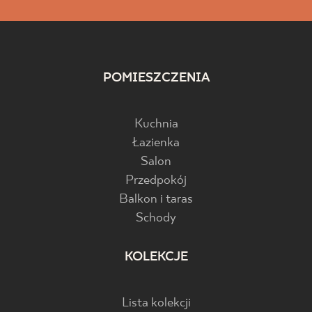
POMIESZCZENIA
Kuchnia
Łazienka
Salon
Przedpokój
Balkon i taras
Schody
KOLEKCJE
Lista kolekcji