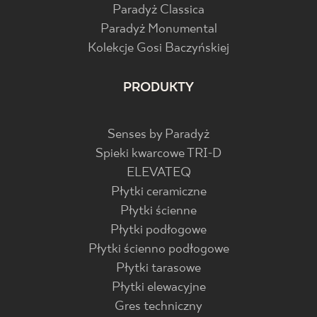
Paradyż Classica
Paradyż Monumental
Kolekcje Gosi Baczyńskiej
PRODUKTY
Senses by Paradyż
Spieki kwarcowe TRI-D
ELEVATEQ
Płytki ceramiczne
Płytki ścienne
Płytki podłogowe
Płytki ścienno podłogowe
Płytki tarasowe
Płytki elewacyjne
Gres techniczny