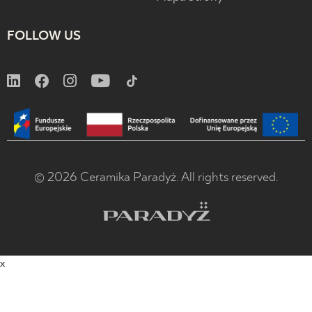
FOLLOW US
© 2026 Ceramika Paradyż. All rights reserved.
x