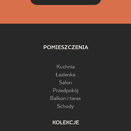
POMIESZCZENIA
Kuchnia
Łazienka
Salon
Przedpokój
Balkon i taras
Schody
KOLEKCJE