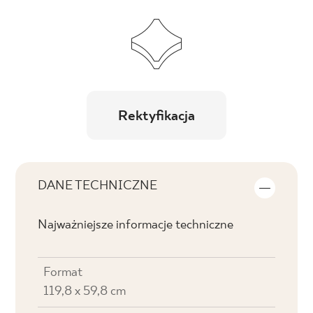
Rektyfikacja
DANE TECHNICZNE
Najważniejsze informacje techniczne
Format
119,8 x 59,8 cm