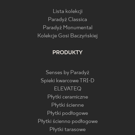
Lista kolekcji
Paradyż Classica
Paradyż Monumental
Kolekcje Gosi Baczyńskiej
PRODUKTY
Senses by Paradyż
Spieki kwarcowe TRI-D
ELEVATEQ
Płytki ceramiczne
Płytki ścienne
Płytki podłogowe
Płytki ścienno podłogowe
Płytki tarasowe