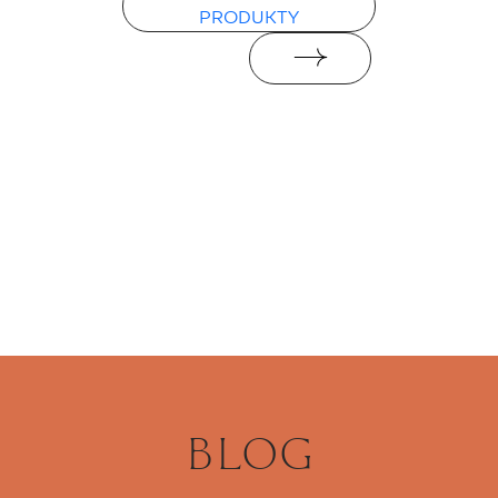
PRODUKTY
BLOG