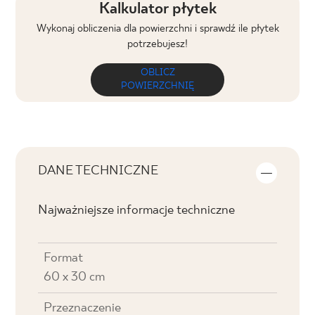
Kalkulator płytek
Wykonaj obliczenia dla powierzchni i sprawdź ile płytek
potrzebujesz!
OBLICZ
POWIERZCHNIĘ
DANE TECHNICZNE
Najważniejsze informacje techniczne
Format
60 x 30 cm
Przeznaczenie