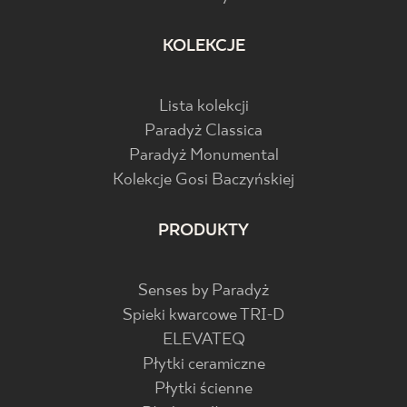
KOLEKCJE
Lista kolekcji
Paradyż Classica
Paradyż Monumental
Kolekcje Gosi Baczyńskiej
PRODUKTY
Senses by Paradyż
Spieki kwarcowe TRI-D
ELEVATEQ
Płytki ceramiczne
Płytki ścienne