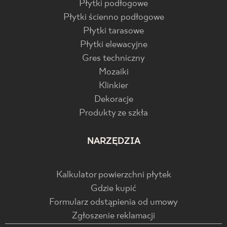
Płytki podłogowe
Płytki ścienno podłogowe
Płytki tarasowe
Płytki elewacyjne
Gres techniczny
Mozaiki
Klinkier
Dekoracje
Produkty ze szkła
NARZĘDZIA
Kalkulator powierzchni płytek
Gdzie kupić
Formularz odstąpienia od umowy
Zgłoszenie reklamacji