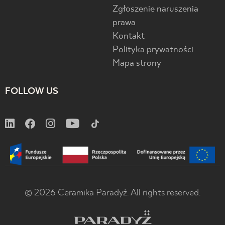
Zgłoszenie naruszenia
prawa
Kontakt
Polityka prywatności
Mapa strony
FOLLOW US
© 2026 Ceramika Paradyż. All rights reserved.