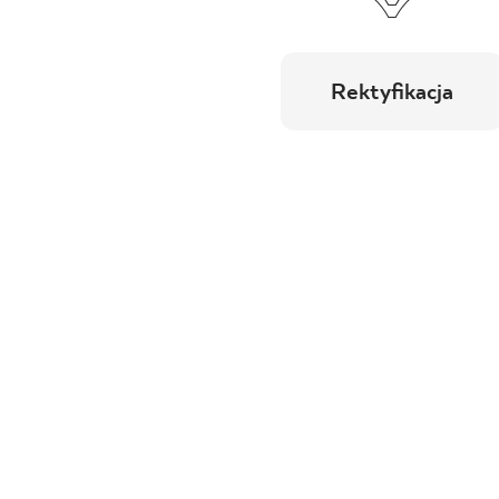
Rektyfikacja