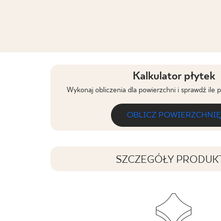
Kalkulator płytek
Wykonaj obliczenia dla powierzchni i sprawdź ile 
OBLICZ POWIERZCHNIĘ
SZCZEGÓŁY PRODUK