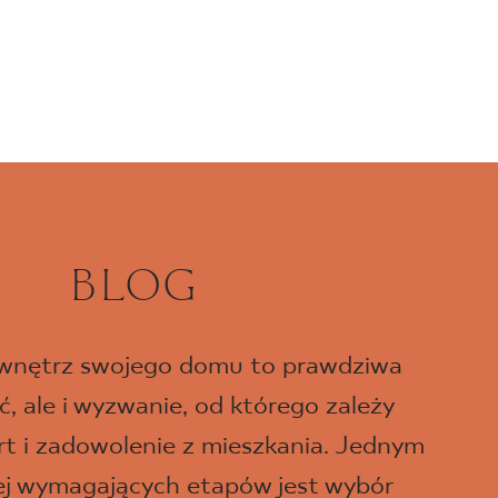
BLOG
 wnętrz swojego domu to prawdziwa
, ale i wyzwanie, od którego zależy
t i zadowolenie z mieszkania. Jednym
iej wymagających etapów jest wybór