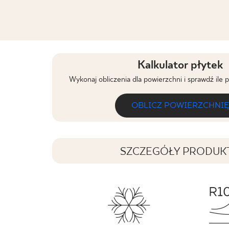
Kalkulator płytek
Wykonaj obliczenia dla powierzchni i sprawdź ile 
OBLICZ POWIERZCHNIĘ
SZCZEGÓŁY PRODUK