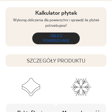
Kalkulator płytek
Wykonaj obliczenia dla powierzchni i sprawdź ile płytek
potrzebujesz!
OBLICZ
POWIERZCHNIĘ
SZCZEGÓŁY PRODUKTU