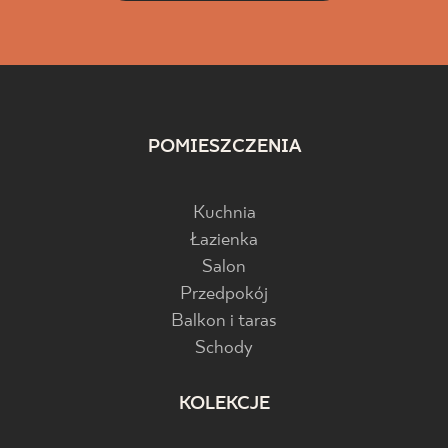
POMIESZCZENIA
Kuchnia
Łazienka
Salon
Przedpokój
Balkon i taras
Schody
KOLEKCJE