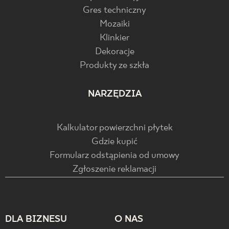
Gres techniczny
Mozaiki
Klinkier
Dekoracje
Produkty ze szkła
NARZĘDZIA
Kalkulator powierzchni płytek
Gdzie kupić
Formularz odstąpienia od umowy
Zgłoszenie reklamacji
DLA BIZNESU
O NAS