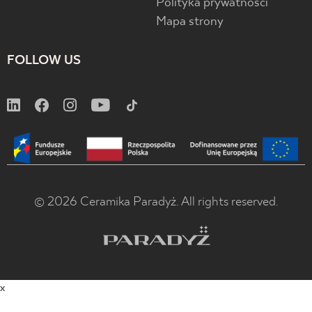
Polityka prywatności
Mapa strony
FOLLOW US
© 2026 Ceramika Paradyż. All rights reserved.
x