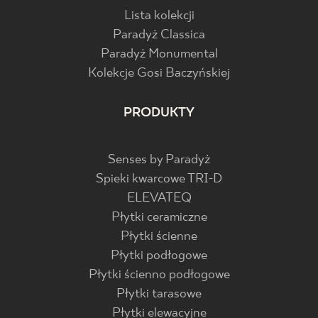
Lista kolekcji
Paradyż Classica
Paradyż Monumental
Kolekcje Gosi Baczyńskiej
PRODUKTY
Senses by Paradyż
Spieki kwarcowe TRI-D
ELEVATEQ
Płytki ceramiczne
Płytki ścienne
Płytki podłogowe
Płytki ścienno podłogowe
Płytki tarasowe
Płytki elewacyjne