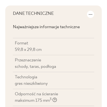
DANE TECHNICZNE
Najważniejsze informacje techniczne
Format
59,8 x 29,8 cm
Przeznaczenie
schody, taras, podłoga
Technologia
gres nieszkliwiony
Odporność na ścieranie
3
maksimum 175 mm