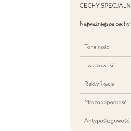
CECHY SPECJALN
Najważniejsze cechy
Tonalność
Twarzowość
Rektyfikacja
Mrozoodporność
Antypoślizgowość