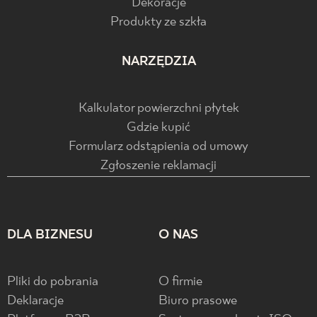
Dekoracje
Produkty ze szkła
NARZĘDZIA
Kalkulator powierzchni płytek
Gdzie kupić
Formularz odstąpienia od umowy
Zgłoszenie reklamacji
DLA BIZNESU
O NAS
Pliki do pobrania
O firmie
Deklaracje
Biuro prasowe