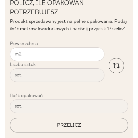
POLICZ, ILE OPAKOWAŃ
POTRZEBUJESZ
Produkt sprzedawany jest na pełne opakowania. Podaj
ilość metrów kwadratowych i naciśnij przycisk 'Przelicz'.
Powierzchnia
m2
Liczba sztuk
szt.
Ilość opakowań
szt.
PRZELICZ