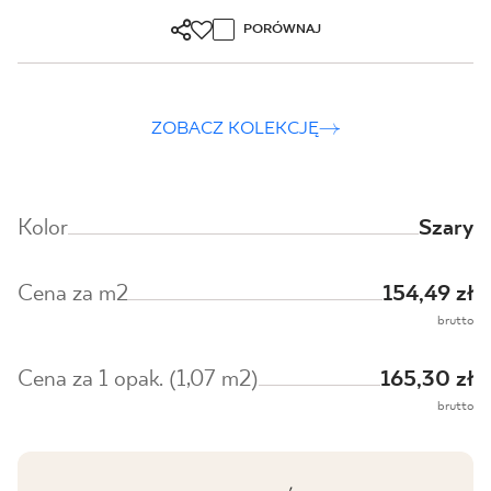
PORÓWNAJ
ZOBACZ KOLEKCJĘ
Kolor
Szary
Cena za m2
154,49 zł
brutto
Cena za 1 opak. (1,07 m2)
165,30 zł
brutto