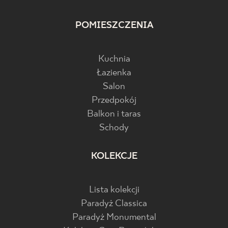
POMIESZCZENIA
Kuchnia
Łazienka
Salon
Przedpokój
Balkon i taras
Schody
KOLEKCJE
Lista kolekcji
Paradyż Classica
Paradyż Monumental