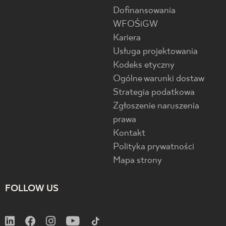
Dofinansowania
WFOŚiGW
Kariera
Usługa projektowania
Kodeks etyczny
Ogólne warunki dostaw
Strategia podatkowa
Zgłoszenie naruszenia
prawa
Kontakt
Polityka prywatności
Mapa strony
FOLLOW US