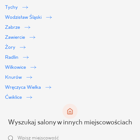
Tychy
Wodzisław Śląski
Zabrze
Zawiercie
Żory
Radlin
Wilkowice
Knurów
Wręczyca Wielka
Ćwiklice
Wyszukaj salony w innych miejscowościach