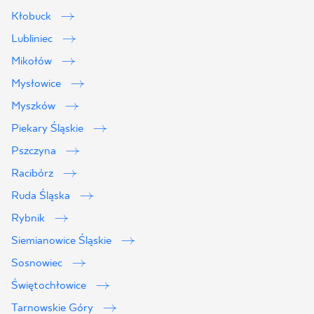
Kłobuck
Lubliniec
Mikołów
Mysłowice
Myszków
Piekary Śląskie
Pszczyna
Racibórz
Ruda Śląska
Rybnik
Siemianowice Śląskie
Sosnowiec
Świętochłowice
Tarnowskie Góry