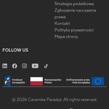
Strategia podatkowa
Zgłoszenie naruszenia
prawa
Kontakt
Polityka prywatności
Mapa strony
FOLLOW US
© 2026 Ceramika Paradyż. All rights reserved.