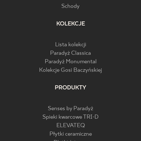
Schody
KOLEKCJE
Lista kolekcji
Paradyż Classica
Paradyż Monumental
Kolekcje Gosi Baczyńskiej
PRODUKTY
Senses by Paradyż
Spieki kwarcowe TRI-D
ELEVATEQ
Płytki ceramiczne