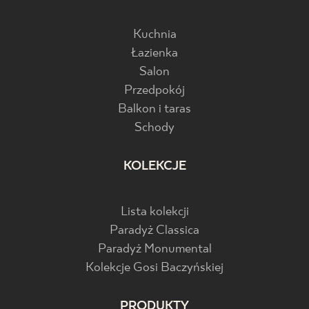
Kuchnia
Łazienka
Salon
Przedpokój
Balkon i taras
Schody
KOLEKCJE
Lista kolekcji
Paradyż Classica
Paradyż Monumental
Kolekcje Gosi Baczyńskiej
PRODUKTY