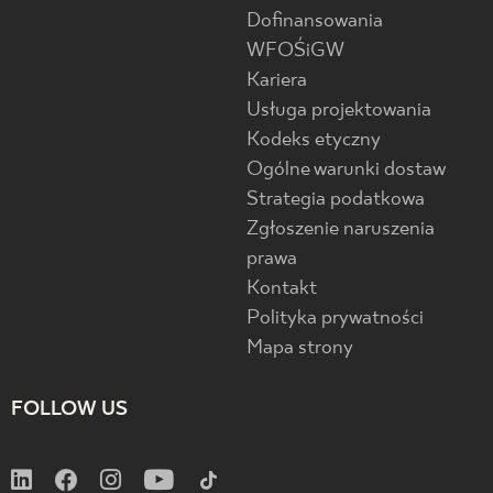
Dofinansowania
WFOŚiGW
Kariera
Usługa projektowania
Kodeks etyczny
Ogólne warunki dostaw
Strategia podatkowa
Zgłoszenie naruszenia
prawa
Kontakt
Polityka prywatności
Mapa strony
FOLLOW US