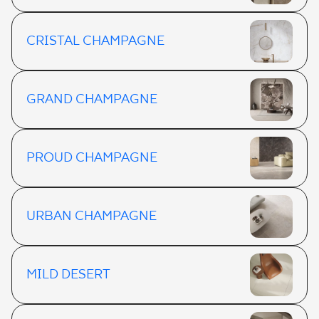
CRISTAL CHAMPAGNE
GRAND CHAMPAGNE
PROUD CHAMPAGNE
URBAN CHAMPAGNE
MILD DESERT