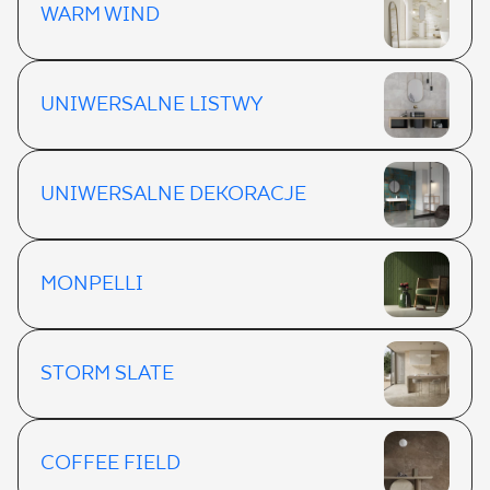
WARM WIND
2
UNIWERSALNE LISTWY
UNIWERSALNE DEKORACJE
MONPELLI
STORM SLATE
COFFEE FIELD