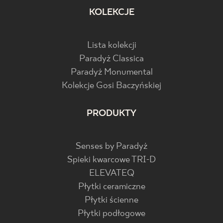
KOLEKCJE
Lista kolekcji
Paradyż Classica
Paradyż Monumental
Kolekcje Gosi Baczyńskiej
PRODUKTY
Senses by Paradyż
Spieki kwarcowe TRI-D
ELEVATEQ
Płytki ceramiczne
Płytki ścienne
Płytki podłogowe