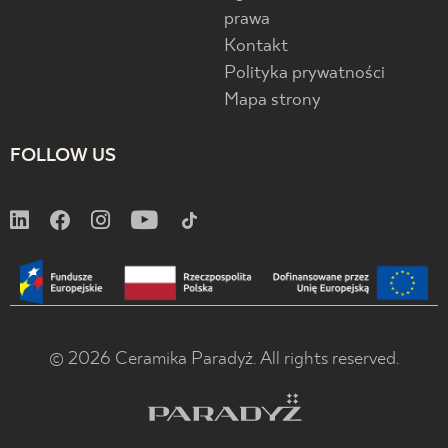
prawa
Kontakt
Polityka prywatności
Mapa strony
FOLLOW US
© 2026 Ceramika Paradyż. All rights reserved.