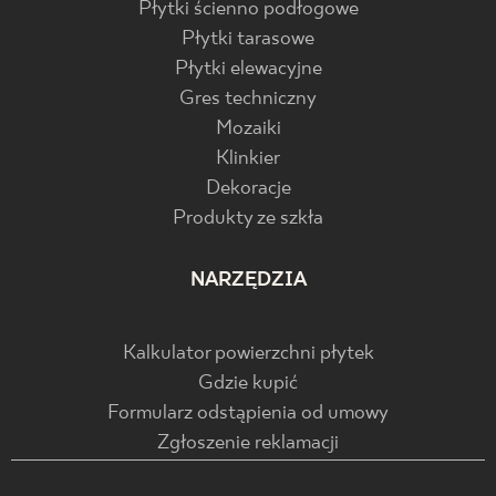
Płytki ścienno podłogowe
Płytki tarasowe
Płytki elewacyjne
Gres techniczny
Mozaiki
Klinkier
Dekoracje
Produkty ze szkła
NARZĘDZIA
Kalkulator powierzchni płytek
Gdzie kupić
Formularz odstąpienia od umowy
Zgłoszenie reklamacji