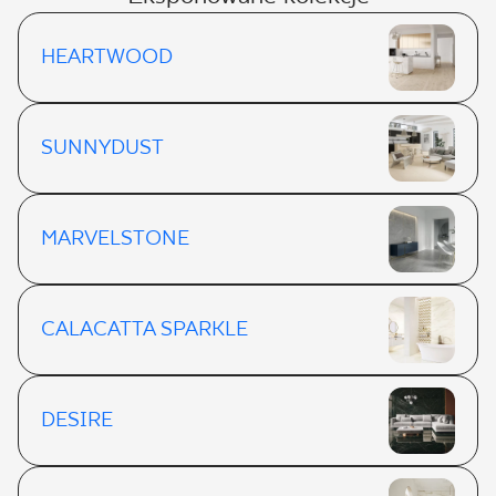
HEARTWOOD
SUNNYDUST
MARVELSTONE
CALACATTA SPARKLE
DESIRE