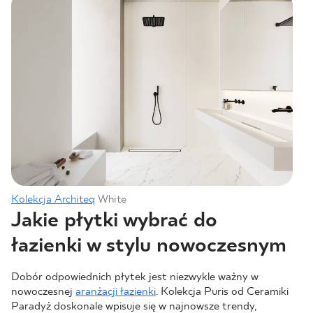
Kolekcja Architeq
White
Jakie płytki wybrać do
łazienki w stylu nowoczesnym
Dobór odpowiednich płytek jest niezwykle ważny w
nowoczesnej
aranżacji łazienki
. Kolekcja Puris od Ceramiki
Paradyż doskonale wpisuje się w najnowsze trendy,