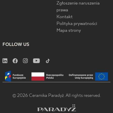
Zgłoszenie naruszenia
prawa
Kontakt
Polityka prywatności
Mapa strony
FOLLOW US
© 2026 Ceramika Paradyż. All rights reserved.