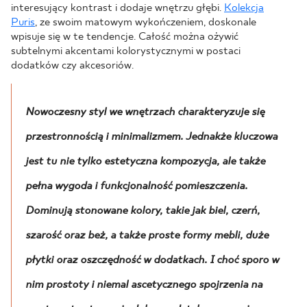
interesujący kontrast i dodaje wnętrzu głębi.
Kolekcja
Puris
, ze swoim matowym wykończeniem, doskonale
wpisuje się w te tendencje. Całość można ożywić
subtelnymi akcentami kolorystycznymi w postaci
dodatków czy akcesoriów.
Nowoczesny styl we wnętrzach charakteryzuje się
przestronnością i minimalizmem. Jednakże kluczowa
jest tu nie tylko estetyczna kompozycja, ale także
pełna wygoda i funkcjonalność pomieszczenia.
Dominują stonowane kolory, takie jak biel, czerń,
szarość oraz beż, a także proste formy mebli, duże
płytki oraz oszczędność w dodatkach. I choć sporo w
nim prostoty i niemal ascetycznego spojrzenia na