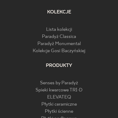
KOLEKCJE
Lista kolekcji
Paradyż Classica
Paradyż Monumental
Kolekcje Gosi Baczyńskiej
PRODUKTY
Senses by Paradyż
Spieki kwarcowe TRI-D
ELEVATEQ
Płytki ceramiczne
Płytki ścienne