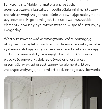
funkcjonalny. Meble i armatura o prostych,
geometrycznych kształtach podkreślają minimalistyczny
charakter wnętrza, jednocześnie zapewniając maksymalną
użyteczność. Ergonomia jest tu kluczowa - wszystkie
elementy powinny być rozmieszczone w sposób intuicyjny
i wygodny.
Warto zainwestować w rozwiązania, które pomagają
utrzymać porządek i czystość. Podwieszane szafki, ukryte
systemy spłukujące czy zintegrowane schowki pozwalają
zachować minimalistyczny wygląd wnętrza. Odpowiednia
wysokość umywalki, dobrze oświetlone lustro czy
przemyślany układ przestrzenny to elementy, które
znacząco wpływają na komfort codziennego użytkowania.