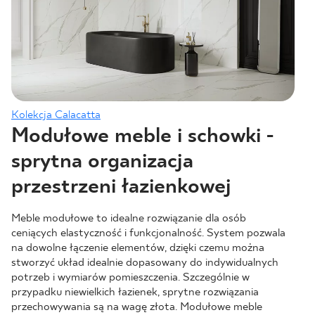
Kolekcja Calacatta
Modułowe meble i schowki -
sprytna organizacja
przestrzeni łazienkowej
Meble modułowe to idealne rozwiązanie dla osób
ceniących elastyczność i funkcjonalność. System pozwala
na dowolne łączenie elementów, dzięki czemu można
stworzyć układ idealnie dopasowany do indywidualnych
potrzeb i wymiarów pomieszczenia. Szczególnie w
przypadku niewielkich łazienek, sprytne rozwiązania
przechowywania są na wagę złota. Modułowe meble