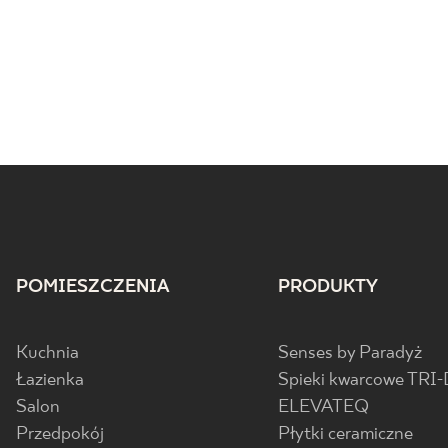
POMIESZCZENIA
PRODUKTY
Kuchnia
Senses by Paradyż
Łazienka
Spieki kwarcowe TRI-
Salon
ELEVATEQ
Przedpokój
Płytki ceramiczne