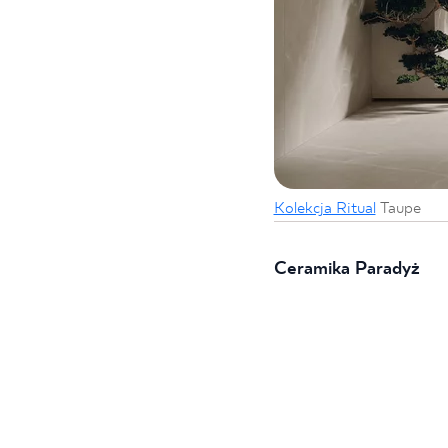
Kolekcja Ritual
Taupe
Ceramika Paradyż