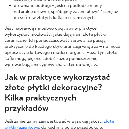
drewniane podłogi – jeśli na podłodze mamy
naturalne drewno, spróbujmy zatem ułożyć ścianę aż
do sufitu w złotych kaflach ceramicznych.
Jest naprawdę mnóstwo opcji, aby w praktyce
wykorzystać możliwości, jakie dają nam złote płytki
ceramiczne. Ich ponadczasowość sprawia, że pasują
praktycznie do każdego stylu aranżacji wnętrza – no może
oprócz stylu loftowego i modern organic. Poza tym złote
kafle mogą pięknie zdobić każde pomieszczenie,
wprowadzając nietypowy charakter do wnętrza.
Jak w praktyce wykorzystać
złote płytki dekoracyjne?
Kilka praktycznych
przykładów
Jeśli zamierzamy zainwestować w wysokiej jakości
złote
płytki łazienkowe
, do kuchni albo do przedpokoju,