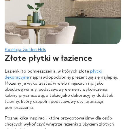
Kolekcja Golden Hills
Złote płytki w łazience
Łazienki to pomieszczenia, w których złote
płytki
dekoracyjne
najprawdopodobniej prezentują się najlepiej.
Możemy je wykorzystać w wielu miejscach np. jako
obudowę wanny, podstawowy element wykończenia
kabiny prysznicowej, a także jako dekoracyjny dodatek
ścienny, który uzupełni podstawowy styl aranżacji
pomieszczenia.
Poznaj kilka inspiracji, które przygotowaliśmy dla osób
chcących wykończyć wnętrze łazienki z użyciem złotych