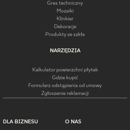
Gres techniczny
Mozaiki
Klinkier
Dekoracje
Produkty ze szkła
NARZĘDZIA
Kalkulator powierzchni płytek
Gdzie kupić
Formularz odstąpienia od umowy
Zgłoszenie reklamacji
DLA BIZNESU
O NAS