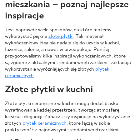
mieszkania – poznaj najlepsze
inspiracje
Jest naprawdę wiele sposobów, na które możemy
wykorzystać piękne
złote płytki
. Taki materiał
wykończeniowy idealnie nadaje się do użycia w kuchni,
łazience, salonie, a nawet w przedpokoju. Poniżej
przygotowaliśmy kilka inspiracji wykończeniowych, które
są zgodne z aktualnymi trendami wnętrzarskimi i zakładają
wykorzystanie wyróżniających się złotych
płytek
ceramicznych
.
Złote płytki w kuchni
Złote płytki ceramiczne w kuchni mogą dodać blasku i
wyrafinowania każdej przestrzeni, tworząc atmosferę
luksusu i elegancji. Zobacz trzy inspiracje na wykorzystanie
złotych
płytek ceramicznych
, które łączą w sobie
praktyczność z najnowszymi trendami wnętrzarskimi: