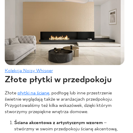
Kolekcja Noisy Whisper
Złote płytki w przedpokoju
Złote
płytki na ścianę
, podłogę lub inne przestrzenie
świetnie wyglądają także w aranżacjach przedpokoju.
Przygotowaliśmy też kilka wskazówek, dzięki którym
stworzymy przepiękne wnętrza domowe.
Ściana akcentowa z artystycznym wzorem
–
stwórzmy w swoim przedpokoju ścianę akcentową,