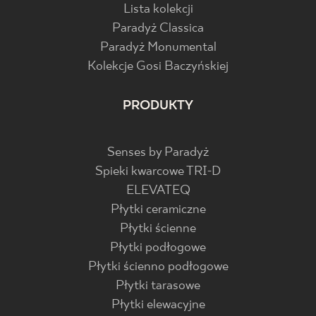
Lista kolekcji
Paradyż Classica
Paradyż Monumental
Kolekcje Gosi Baczyńskiej
PRODUKTY
Senses by Paradyż
Spieki kwarcowe TRI-D
ELEVATEQ
Płytki ceramiczne
Płytki ścienne
Płytki podłogowe
Płytki ścienno podłogowe
Płytki tarasowe
Płytki elewacyjne