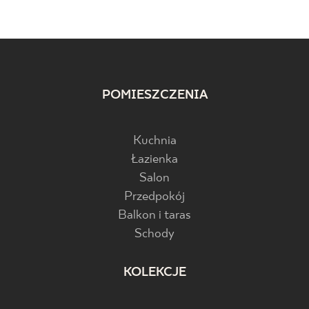
POMIESZCZENIA
Kuchnia
Łazienka
Salon
Przedpokój
Balkon i taras
Schody
KOLEKCJE