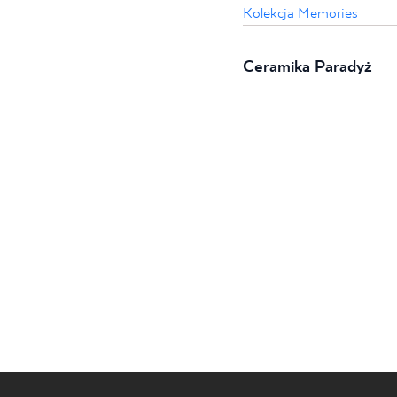
Kolekcja Memories
Ceramika Paradyż