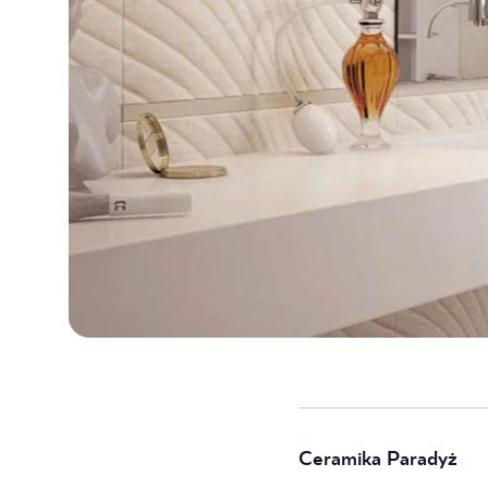
Ceramika Paradyż