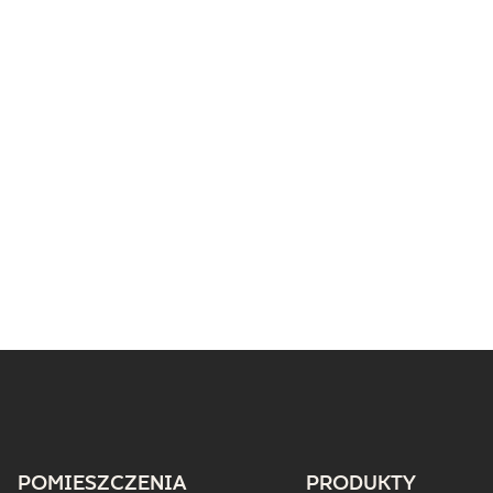
POMIESZCZENIA
PRODUKTY