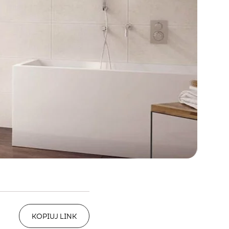
KOPIUJ LINK