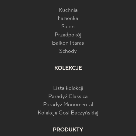
Kuchnia
Łazienka
Salon
Przedpokój
Balkon i taras
Schody
KOLEKCJE
Lista kolekcji
Paradyż Classica
Paradyż Monumental
Kolekcje Gosi Baczyńskiej
PRODUKTY