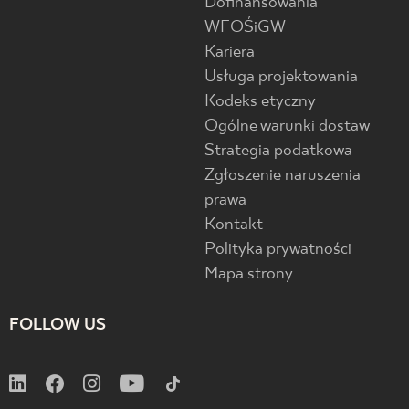
Dofinansowania
WFOŚiGW
Kariera
Usługa projektowania
Kodeks etyczny
Ogólne warunki dostaw
Strategia podatkowa
Zgłoszenie naruszenia
prawa
Kontakt
Polityka prywatności
Mapa strony
FOLLOW US