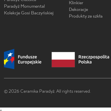
Klinkier
Paradyż Monumental
Dekoracje
Kolekcje Gosi Baczyńskiej
Produkty ze szkła
© 2026 Ceramika Paradyż. All rights reserved.
x