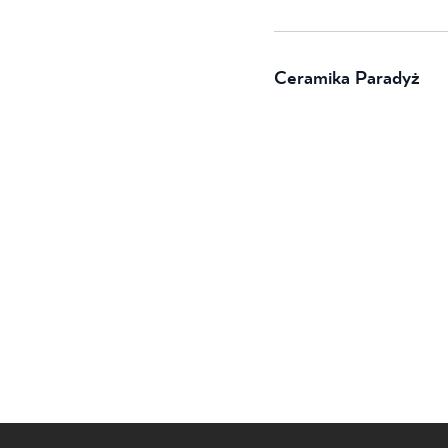
Ceramika Paradyż