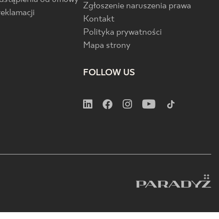
Zgłoszenie naruszenia prawa
reklamacji
Kontakt
Polityka prywatności
Mapa strony
FOLLOW US