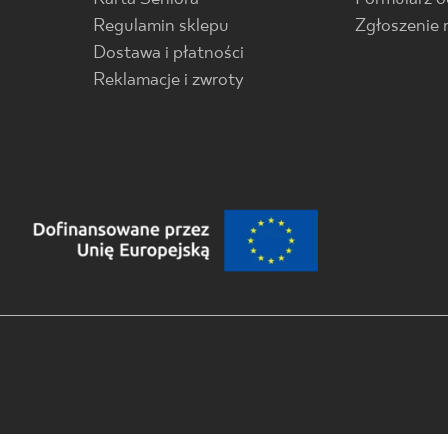
Regulamin sklepu
Zgłoszenie 
Dostawa i płatności
Reklamacje i zwroty