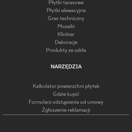
Płytki tarasowe
Płytki elewacyjne
Gres techniczny
Mozaiki
Klinkier
Dekoracje
Produkty ze szkła
NARZĘDZIA
Kalkulator powierzchni płytek
Gdzie kupić
Formularz odstąpienia od umowy
Zgłoszenie reklamacji