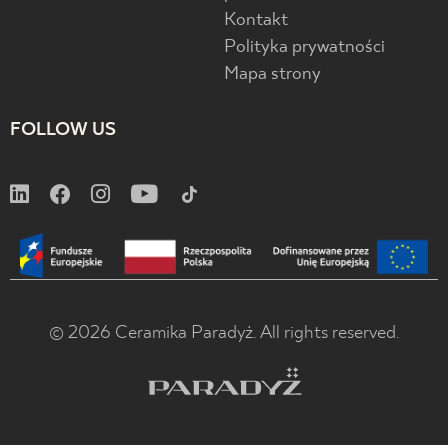
Kontakt
Polityka prywatności
Mapa strony
FOLLOW US
© 2026 Ceramika Paradyż. All rights reserved.