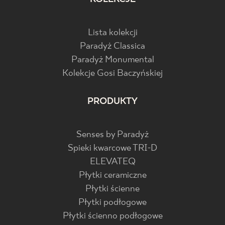
Lista kolekcji
Paradyż Classica
Paradyż Monumental
Kolekcje Gosi Baczyńskiej
PRODUKTY
Senses by Paradyż
Spieki kwarcowe TRI-D
ELEVATEQ
Płytki ceramiczne
Płytki ścienne
Płytki podłogowe
Płytki ścienno podłogowe