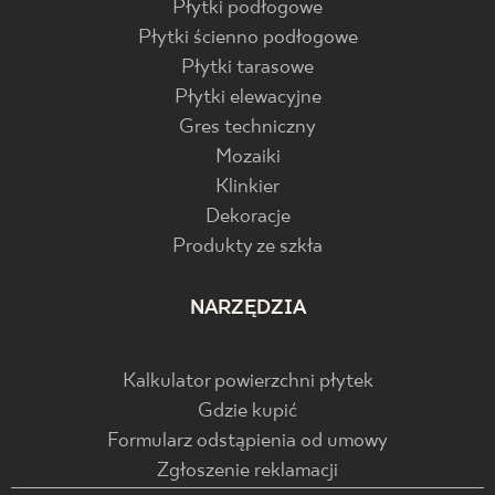
Płytki podłogowe
Płytki ścienno podłogowe
Płytki tarasowe
Płytki elewacyjne
Gres techniczny
Mozaiki
Klinkier
Dekoracje
Produkty ze szkła
NARZĘDZIA
Kalkulator powierzchni płytek
Gdzie kupić
Formularz odstąpienia od umowy
Zgłoszenie reklamacji