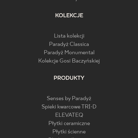
KOLEKCJE
Lista kolekcji
Paradyż Classica
Paradyż Monumental
Kolekcje Gosi Baczyńskiej
PRODUKTY
Senses by Paradyż
Spieki kwarcowe TRI-D
ELEVATEQ
Płytki ceramiczne
Płytki ścienne