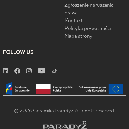
Zgłoszenie naruszenia
prawa
Kontakt
Polityka prywatności
Mapa strony
FOLLOW US
© 2026 Ceramika Paradyż. All rights reserved.