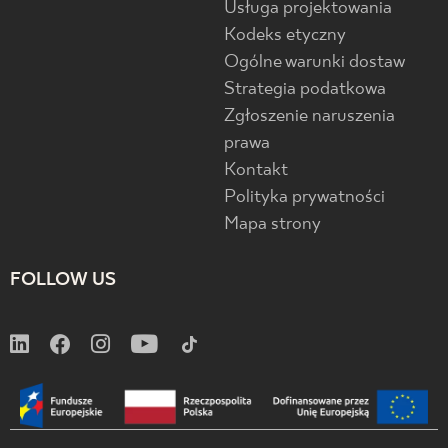
Usługa projektowania
Kodeks etyczny
Ogólne warunki dostaw
Strategia podatkowa
Zgłoszenie naruszenia
prawa
Kontakt
Polityka prywatności
Mapa strony
FOLLOW US