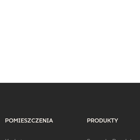
POMIESZCZENIA
PRODUKTY