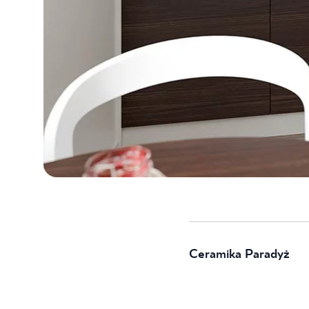
Ceramika Paradyż