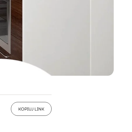
KOPIUJ LINK