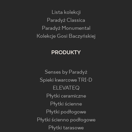
Lista kolekcji
Paradyż Classica
Paradyż Monumental
Kolekcje Gosi Baczyńskiej
PRODUKTY
Senses by Paradyż
Spieki kwarcowe TRI-D
ELEVATEQ
Płytki ceramiczne
Płytki ścienne
Płytki podłogowe
Płytki ścienno podłogowe
Płytki tarasowe