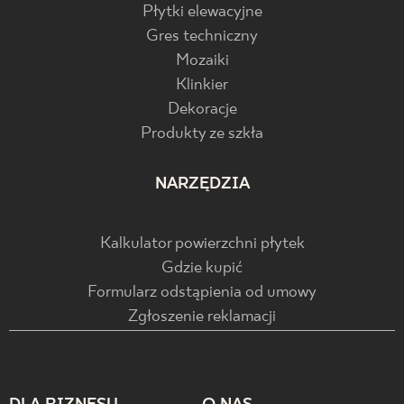
Płytki elewacyjne
Gres techniczny
Mozaiki
Klinkier
Dekoracje
Produkty ze szkła
NARZĘDZIA
Kalkulator powierzchni płytek
Gdzie kupić
Formularz odstąpienia od umowy
Zgłoszenie reklamacji