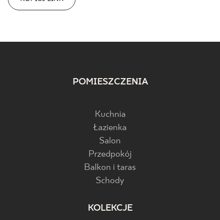
POMIESZCZENIA
Kuchnia
Łazienka
Salon
Przedpokój
Balkon i taras
Schody
KOLEKCJE