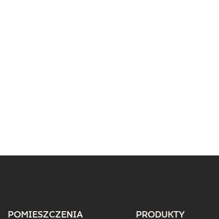
POMIESZCZENIA
PRODUKTY