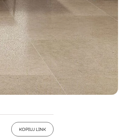
KOPIUJ LINK