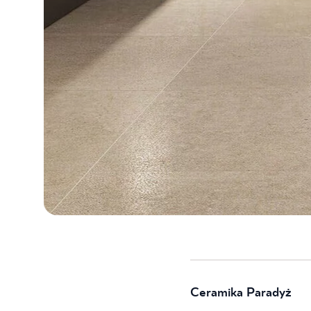
Ceramika Paradyż