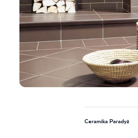
Ceramika Paradyż