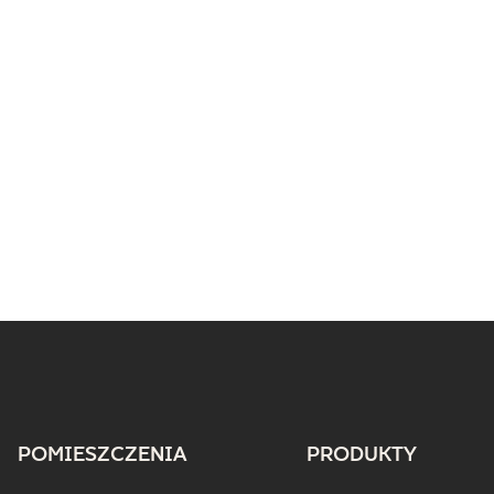
POMIESZCZENIA
PRODUKTY