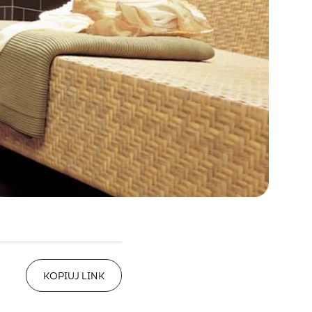
KOPIUJ LINK