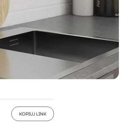
KOPIUJ LINK