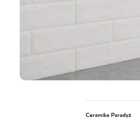
Ceramika Paradyż