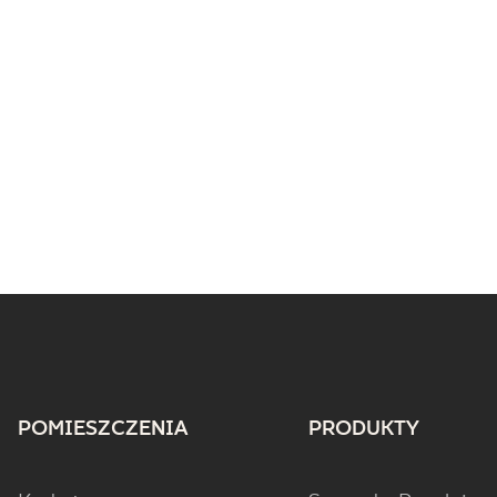
POMIESZCZENIA
PRODUKTY