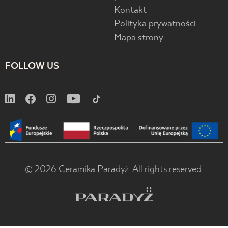
Kontakt
Polityka prywatności
Mapa strony
FOLLOW US
© 2026 Ceramika Paradyż. All rights reserved.