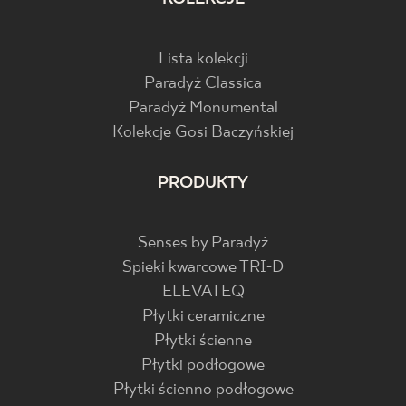
Lista kolekcji
Paradyż Classica
Paradyż Monumental
Kolekcje Gosi Baczyńskiej
PRODUKTY
Senses by Paradyż
Spieki kwarcowe TRI-D
ELEVATEQ
Płytki ceramiczne
Płytki ścienne
Płytki podłogowe
Płytki ścienno podłogowe