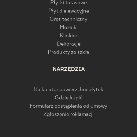
Płytki tarasowe
Płytki elewacyjne
Gres techniczny
Mozaiki
Klinkier
Dekoracje
Produkty ze szkła
NARZĘDZIA
Kalkulator powierzchni płytek
Gdzie kupić
Formularz odstąpienia od umowy
Zgłoszenie reklamacji