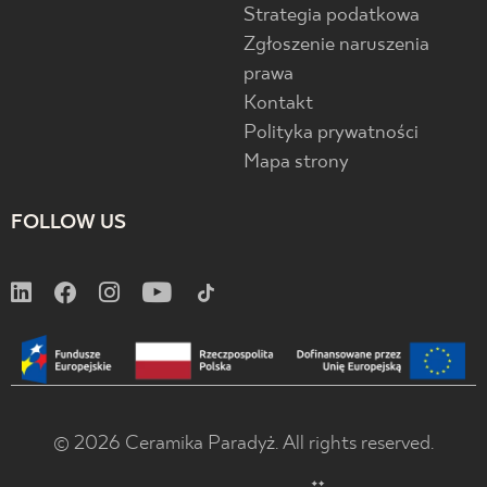
Strategia podatkowa
Zgłoszenie naruszenia
prawa
Kontakt
Polityka prywatności
Mapa strony
FOLLOW US
© 2026 Ceramika Paradyż. All rights reserved.