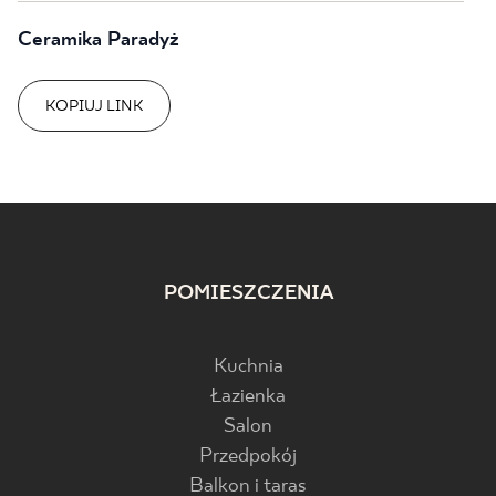
Ceramika Paradyż
KOPIUJ LINK
POMIESZCZENIA
Kuchnia
Łazienka
Salon
Przedpokój
Balkon i taras