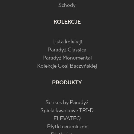
Schody
KOLEKCJE
Lista kolekcji
Paradyż Classica
Paradyż Monumental
Kolekcje Gosi Baczyńskiej
PRODUKTY
Senses by Paradyż
Spieki kwarcowe TRI-D
ELEVATEQ
Płytki ceramiczne